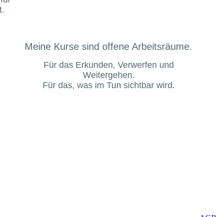
t.
Meine Kurse sind offene Arbeitsräume.
Für das Erkunden,
Verwerfen
und
Weitergehen.
Für das, was im Tun sichtbar wird
.