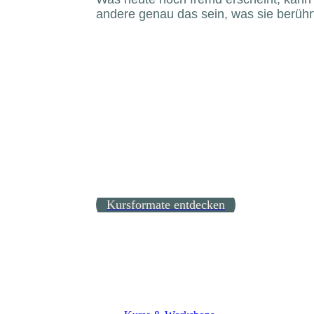
andere genau das sein, was sie berühr
Kursformate entdecken